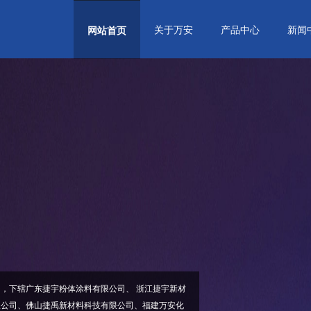
关于万安
产品中心
新闻
网站首页
东捷宇粉体涂料有限公司、 浙江捷宇新材
限公司、佛山捷禹新材料科技有限公司、福建万安化