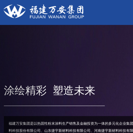
Previous
涂绘精彩 塑造未来
福建万安集团是以热固性粉末涂料生产销售及金融投资为一体的多元化企业集团，下辖广
料科技股份有限公司、山东捷宇新材料科技有限公司、河南捷宇新材料科技有