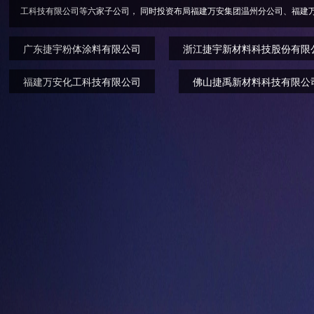
工科技有限公司等六家子公司， 同时投资布局福建万安集团温
广东捷宇粉体涂料有限公司
浙江捷宇新材料科技股份有限
福建万安化工科技有限公司
佛山捷禹新材料科技有限公