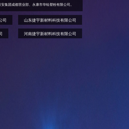
州分公司、福建万安集团成都营业部、永康市华绘塑粉有限公司。
公司
山东捷宇新材料科技有限公司
司
河南捷宇新材料科技有限公司