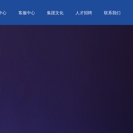
Next
中心
客服中心
集团文化
人才招聘
联系我们