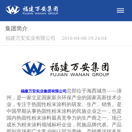
集团简介
福建万安实业有限公司
2016-04-08 19:24:04
总部位于海西城市——漳
福建万安实业集团有限公司
州，是一家立足国家新兴环保产业的国家高新技术企
业，专注于热固性粉末涂料的研发、生产、销售。是
中国早期从事热固性粉末涂料的民族企业之一，也是
国内热固性粉末涂料最具竞争力的生产商之一。现已
成长为粉末涂料领域标杆企业，民族品牌代表。产品
受到市场和广大客户的认同与青睐，产销量连续多年