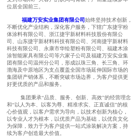
位居全国前三。
福建万安实业集团有限公司
始终坚持技术创新，
不断优化产业结构，深化客户服务，下辖广东捷宇粉
体涂料有限公司、浙江捷宇新材料科技股份有限公
司、山东捷宇新材料科技有限公司、河南捷宇新材料
科技有限公司、永康市华绘塑粉有限公司、福建木涂
涂智能家具有限公司等六家子公司及福建万安实业集
团有限公司温州分公司，形成以珠三角、长三角、环
渤海及中原地区为支点覆盖全国市场延伸国际市场的
集团研产销体系，不断突破市场边界，为客户提供更
好更优质的产品和服务。
集团秉承“品质、服务、创新、高效”的经营理念
和“以人为本、以客为尊、精准求实、正直诚信”的核
心价值观，以客户需求为导向，以技术创新为核心，
以专业人才为根本，以优质产品为基础，以优良文化
为保障，致力于为客户提供一站式涂装解决方案，持
续为客户创造最大价值。