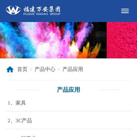
首页
产品中心
产品应用
>
>
产品应用
1、家具
2、3C产品